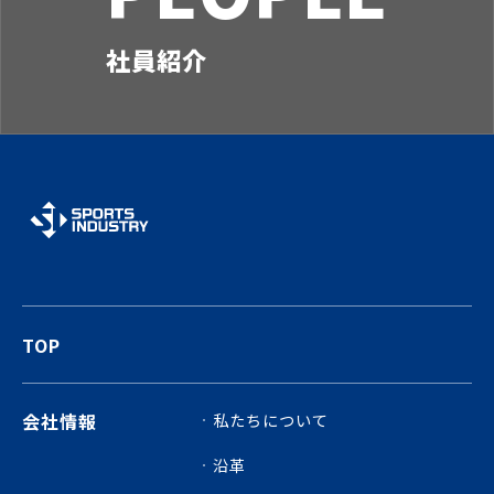
社員紹介
TOP
会社情報
私たちについて
沿革