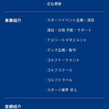
会社概要
事業紹介
スポーツイベント企画・運営
遠征・合宿 手配・サポート
アスリートマネジメント
グッズ企画・製作
ゴルフトーナメント
ゴルフスクール
ゴルフトラベル
スポーツ業界 求人
実績紹介