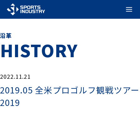
沿革
HISTORY
2022.11.21
2019.05 全米プロゴルフ観戦ツアー
2019