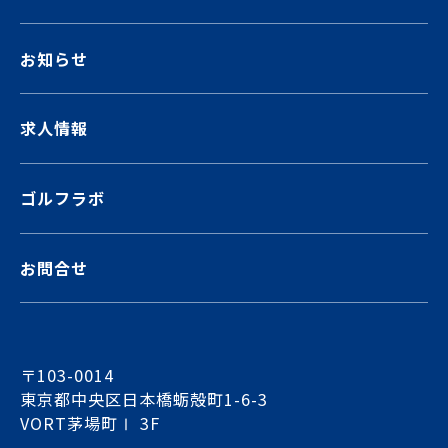
お知らせ
求人情報
ゴルフラボ
お問合せ
〒103-0014
東京都中央区日本橋蛎殻町1-6-3
VORT茅場町Ⅰ 3F