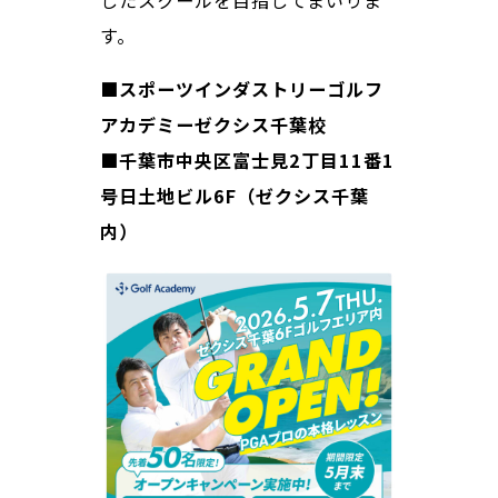
したスクールを目指してまいりま
す。
■スポーツインダストリーゴルフ
アカデミーゼクシス千葉校
■千葉市中央区富士見2丁目11番1
号日土地ビル6F（ゼクシス千葉
内）