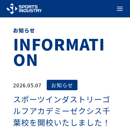
お知らせ
INFORMATI
ON
2026.05.07
お知らせ
スポーツインダストリーゴ
ルフアカデミーゼクシス千
葉校を開校いたしました！