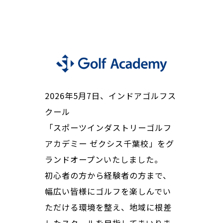
2026年5月7日、インドアゴルフス
クール
「スポーツインダストリーゴルフ
アカデミー ゼクシス千葉校」をグ
ランドオープンいたしました。
初心者の方から経験者の方まで、
幅広い皆様にゴルフを楽しんでい
ただける環境を整え、地域に根差