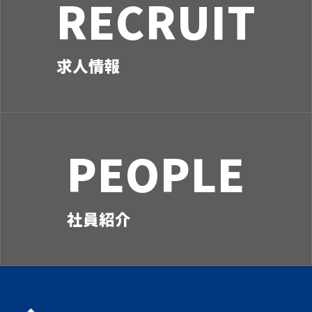
RECRUIT
ン
求人情報
PEOPLE
社員紹介