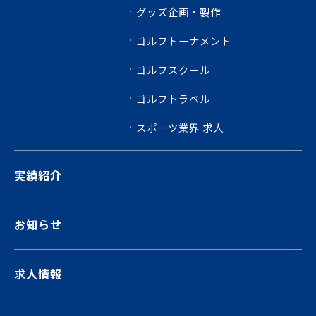
グッズ企画・製作
ゴルフトーナメント
ゴルフスクール
ゴルフトラベル
スポーツ業界 求人
実績紹介
お知らせ
求人情報