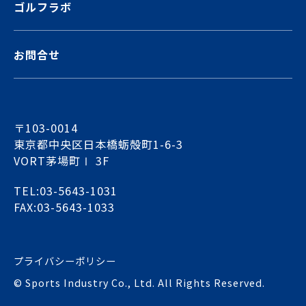
ゴルフラボ
お問合せ
〒103-0014
東京都中央区日本橋蛎殻町1-6-3
VORT茅場町Ⅰ 3F
TEL:03-5643-1031
FAX:03-5643-1033
プライバシーポリシー
© Sports Industry Co., Ltd. All Rights Reserved.