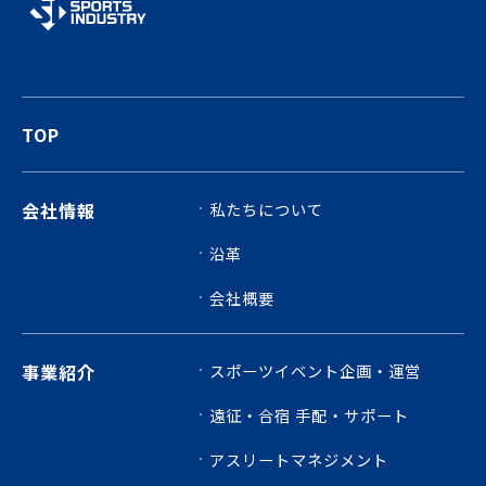
TOP
会社情報
私たちについて
沿革
会社概要
事業紹介
スポーツイベント企画・運営
遠征・合宿 手配・サポート
アスリートマネジメント