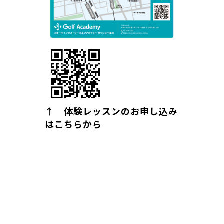
↑ 体験レッスンのお申し込み
はこちらから