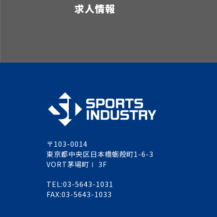
求人情報
〒103-0014
東京都中央区日本橋蛎殻町1-6-3
VORT茅場町Ⅰ 3F
TEL:03-5643-1031
FAX:03-5643-1033