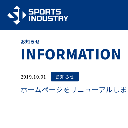
お知らせ
INFORMATION
2019.10.01
お知らせ
ホームページをリニューアルしま