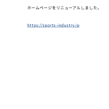
ホームページをリニューアルしました。
https://sports-industry.jp