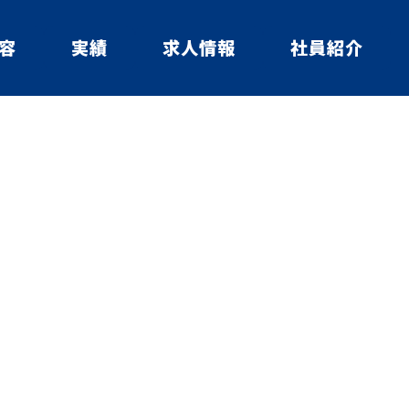
容
実績
求人情報
社員紹介