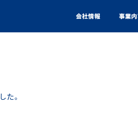
会社情報
事業内
した。