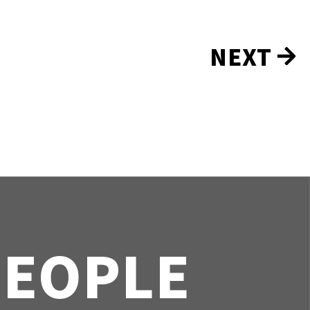
NEXT
PEOPLE