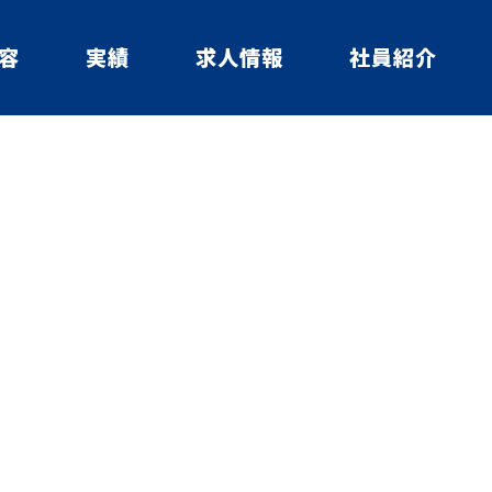
容
実績
求人情報
社員紹介