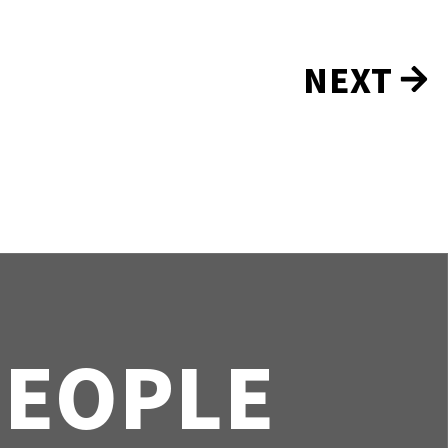
NEXT
PEOPLE