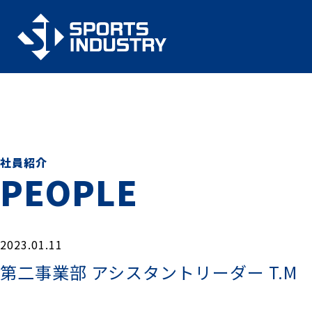
社員紹介
PEOPLE
2023.01.11
第二事業部 アシスタントリーダー T.M