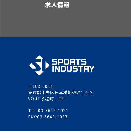
求人情報
〒103-0014
東京都中央区日本橋蛎殻町1-6-3
VORT茅場町Ⅰ 3F
TEL:03-5643-1031
FAX:03-5643-1033