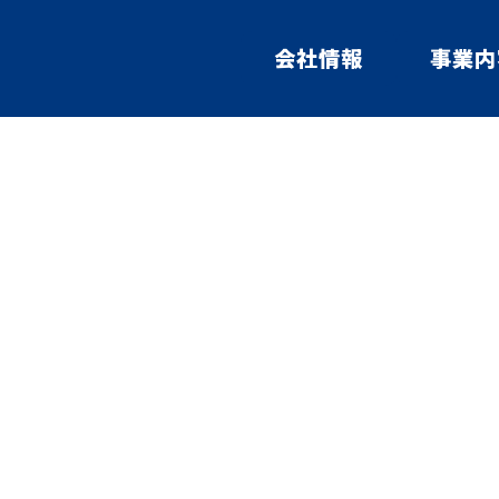
会社情報
事業内