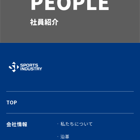
PEOPLE
社員紹介
TOP
会社情報
私たちについて
沿革