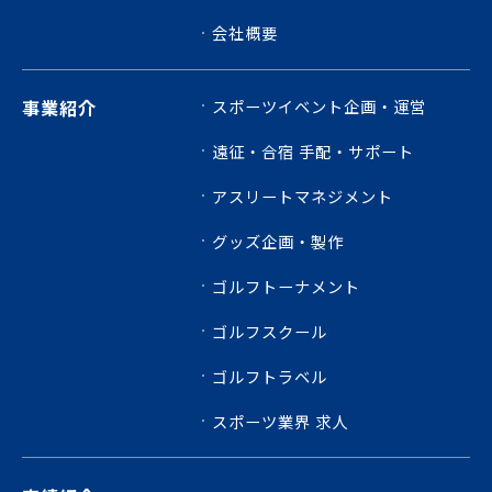
会社概要
事業紹介
スポーツイベント企画・運営
遠征・合宿 手配・サポート
アスリートマネジメント
グッズ企画・製作
ゴルフトーナメント
ゴルフスクール
ゴルフトラベル
スポーツ業界 求人