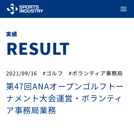
実績
RESULT
2021/09/16
#ゴルフ
#ボランティア事務局
第47回ANAオープンゴルフトー
ナメント大会運営・ボランティ
ア事務局業務