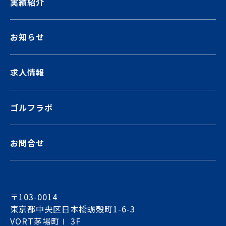
実績紹介
お知らせ
求人情報
ゴルフラボ
お問合せ
〒103-0014
東京都中央区日本橋蛎殻町1-6-3
VORT茅場町Ⅰ 3F