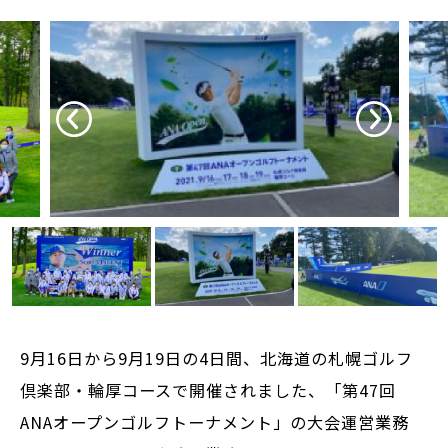
9月16日から9月19日の4日間、北海道の札幌ゴルフ
倶楽部・輪厚コースで開催されました、「第47回
ANAオープンゴルフトーナメント」の大会運営業務