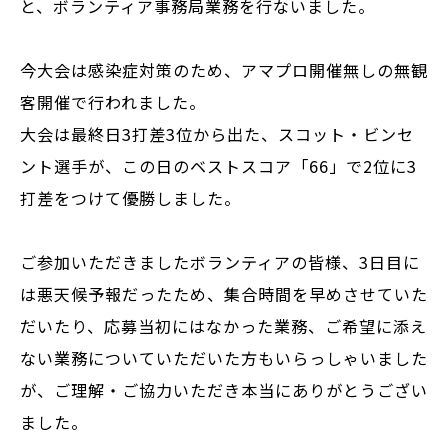
と、ボランティア事務局業務を行ないました。
今大会は感染症対策のため、アマプロ開催無しの無観
客開催で行われました。
大会は最終日3打差3位から出た、スコット・ビンセ
ント選手が、この日のベストスコア「66」で2位に3
打差をつけて優勝しました。
ご参加いただきましたボランティアの皆様、3日目に
は悪天候予報だったため、集合時間を早めさせていた
だいたり、応募当初にはなかった業務、ご希望に添え
ない業務についていただいた方もいらっしゃいました
が、ご理解・ご協力いただき本当にありがとうござい
ました。