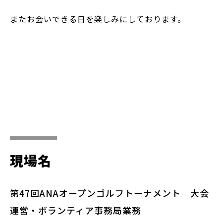
またお会いできる日を楽しみにしております。
現場名
第47回ANAオープンゴルフトーナメント 大会
運営・ボランティア事務局業務