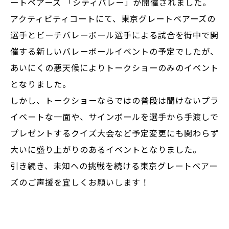
ートベアーズ 「シティバレー」が開催されました。
アクティビティコートにて、東京グレートベアーズの
選手とビーチバレーボール選手による試合を街中で開
催する新しいバレーボールイベントの予定でしたが、
あいにくの悪天候によりトークショーのみのイベント
となりました。
しかし、トークショーならではの普段は聞けないプラ
イベートな一面や、サインボールを選手から手渡しで
プレゼントするクイズ大会など予定変更にも関わらず
大いに盛り上がりのあるイベントとなりました。
引き続き、未知への挑戦を続ける東京グレートベアー
ズのご声援を宜しくお願いします！