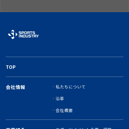
TOP
会社情報
私たちについて
沿革
会社概要