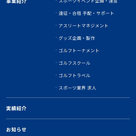
事業紹介
スポーツイベント企画・運営
遠征・合宿 手配・サポート
アスリートマネジメント
グッズ企画・製作
ゴルフトーナメント
ゴルフスクール
ゴルフトラベル
スポーツ業界 求人
実績紹介
お知らせ