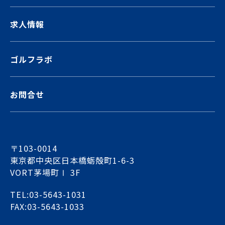
求人情報
ゴルフラボ
お問合せ
〒103-0014
東京都中央区日本橋蛎殻町1-6-3
VORT茅場町Ⅰ 3F
TEL:03-5643-1031
FAX:03-5643-1033