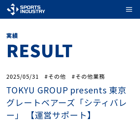
実績
RESULT
2025/05/31
#その他
#その他業務
TOKYU GROUP presents 東京
グレートベアーズ「シティバレ
ー」 【運営サポート】