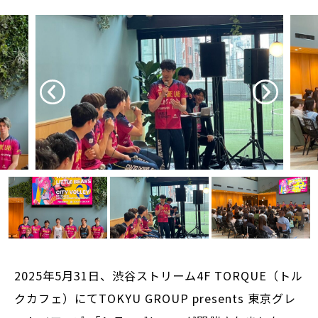
2025年5月31日、渋谷ストリーム4F TORQUE（トル
クカフェ）にてTOKYU GROUP presents 東京グレ