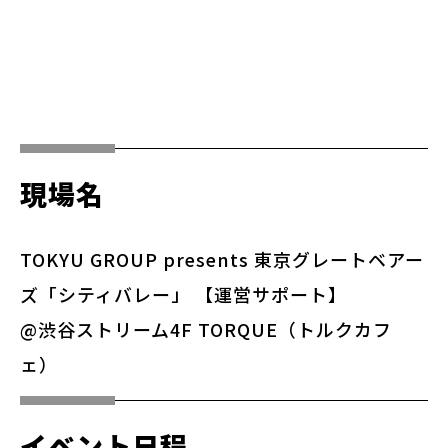
現場名
TOKYU GROUP presents 東京グレートベアー
ズ「シティバレー」 【運営サポート】
@渋谷ストリーム4F TORQUE（トルクカフ
ェ）
イベント日程