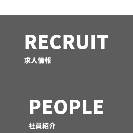
シ
ョ
ン
RECRUIT
求人情報
PEOPLE
社員紹介