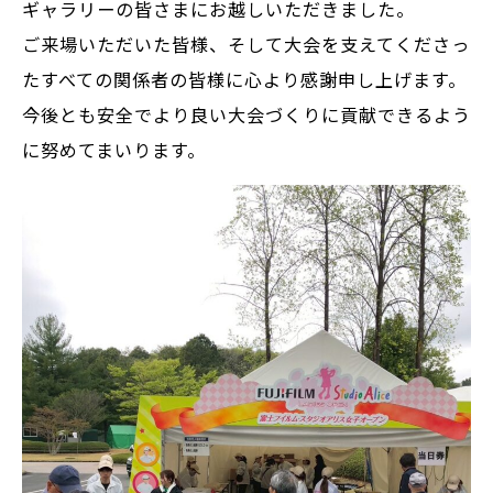
ギャラリーの皆さまにお越しいただきました。
ご来場いただいた皆様、そして大会を支えてくださっ
たすべての関係者の皆様に心より感謝申し上げます。
今後とも安全でより良い大会づくりに貢献できるよう
に努めてまいります。