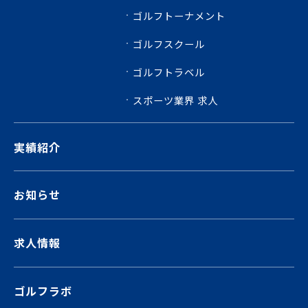
ゴルフトーナメント
ゴルフスクール
ゴルフトラベル
スポーツ業界 求人
実績紹介
お知らせ
求人情報
ゴルフラボ