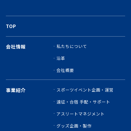
TOP
会社情報
私たちについて
沿革
会社概要
事業紹介
スポーツイベント企画・運営
遠征・合宿 手配・サポート
アスリートマネジメント
グッズ企画・製作