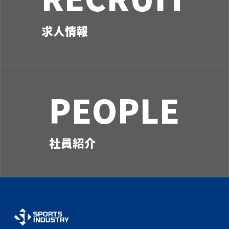
求人情報
PEOPLE
社員紹介