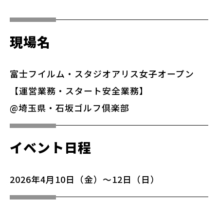
現場名
富士フイルム・スタジオアリス女子オープン
【運営業務・スタート安全業務】
@埼玉県・石坂ゴルフ倶楽部
イベント日程
2026年4月10日（金）～12日（日）