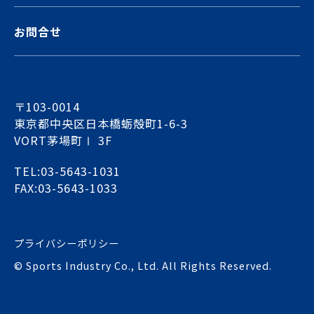
お問合せ
〒103-0014
東京都中央区日本橋蛎殻町1-6-3
VORT茅場町Ⅰ 3F
TEL:03-5643-1031
FAX:03-5643-1033
プライバシーポリシー
© Sports Industry Co., Ltd. All Rights Reserved.