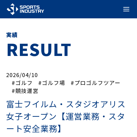
実績
RESULT
2026/04/10
#ゴルフ
#ゴルフ場
#プロゴルフツアー
#競技運営
富士フイルム・スタジオアリス
女子オープン【運営業務・スタ
ート安全業務】