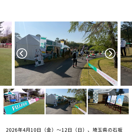
2026年4月10日（金）～12日（日）、埼玉県の石坂