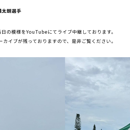
麟太朗選手
日の模様をYouTubeにてライブ中継しております。
てアーカイブが残っておりますので、是非ご覧ください。