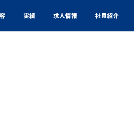
容
実績
求人情報
社員紹介