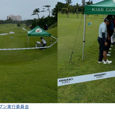
ープン実行委員会