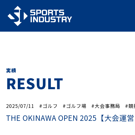
実績
RESULT
2025/07/11
#ゴルフ
#ゴルフ場
#大会事務局
#競
THE OKINAWA OPEN 2025【大