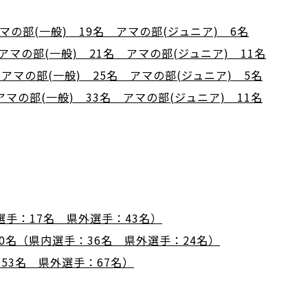
の部(一般) 19名 アマの部(ジュニア) 6名
マの部(一般) 21名 アマの部(ジュニア) 11名
マの部(一般) 25名 アマの部(ジュニア) 5名
マの部(一般) 33名 アマの部(ジュニア) 11名
選手：17名 県外選手：43名）
0名（県内選手：36名 県外選手：24名）
53名 県外選手：67名）