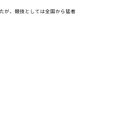
たが、競技としては全国から猛者