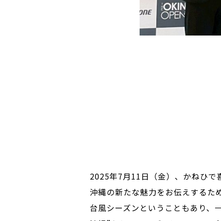
2025年7月11日（金）、かねひで喜
沖縄の新たな魅力をお伝えするた
台風シーズンということもあり、