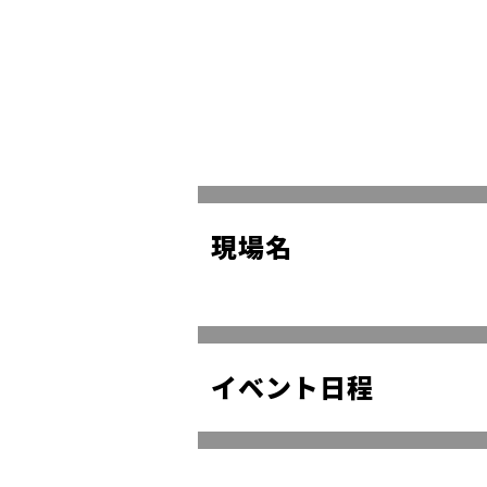
現場名
イベント日程