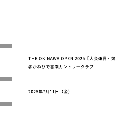
THE OKINAWA OPEN 2025【大会運営
@かねひで喜瀬カントリークラブ
2025年7月11日（金）