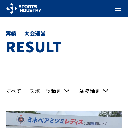
実績
大会運営
RESULT
すべて
スポーツ種別
業務種別