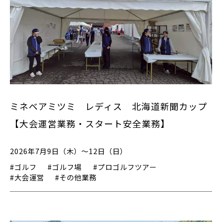
ミネベアミツミ レディス 北海道新聞カップ
【大会運営業務・スタート安全業務】
2026年7月9日（木）～12日（日）
#ゴルフ
#ゴルフ場
#プロゴルフツアー
#大会運営
#その他業務