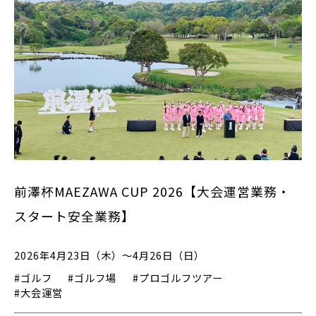
前澤杯MAEZAWA CUP 2026【大会運営業務・
スタート安全業務】
2026年4月23日（木）～4月26日（日）
#ゴルフ
#ゴルフ場
#プロゴルフツアー
#大会運営