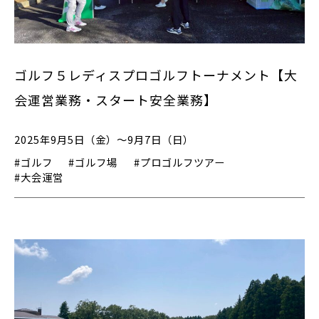
ゴルフ５レディスプロゴルフトーナメント【大
会運営業務・スタート安全業務】
2025年9月5日（金）～9月7日（日）
#ゴルフ
#ゴルフ場
#プロゴルフツアー
#大会運営