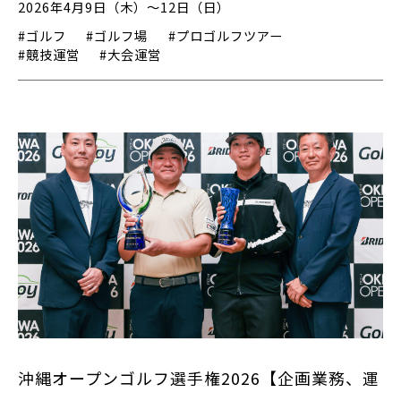
2026年4月9日（木）～12日（日）
#ゴルフ
#ゴルフ場
#プロゴルフツアー
#競技運営
#大会運営
沖縄オープンゴルフ選手権2026【企画業務、運