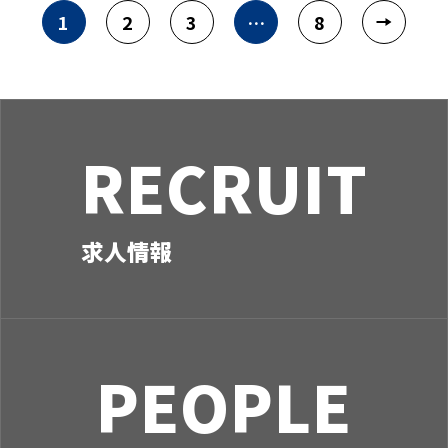
1
2
3
…
8
RECRUIT
求人情報
PEOPLE