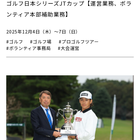
ゴルフ日本シリーズJTカップ【運営業務、ボラ
ンティア本部補助業務】
2025年12月4日（木）～7日（日）
#ゴルフ
#ゴルフ場
#プロゴルフツアー
#ボランティア事務局
#大会運営