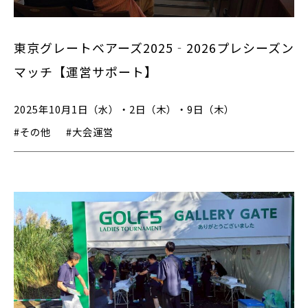
東京グレートベアーズ2025‐2026プレシーズン
マッチ【運営サポート】
2025年10月1日（水）・2日（木）・9日（木）
#その他
#大会運営