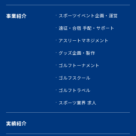
事業紹介
スポーツイベント企画・運営
遠征・合宿 手配・サポート
アスリートマネジメント
グッズ企画・製作
ゴルフトーナメント
ゴルフスクール
ゴルフトラベル
スポーツ業界 求人
実績紹介