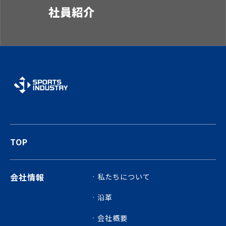
社員紹介
TOP
会社情報
私たちについて
沿革
会社概要