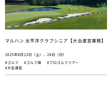
マルハン 太平洋クラブシニア【大会運営業務】
2025年8月23日（土）、24日（日）
#ゴルフ
#ゴルフ場
#プロゴルフツアー
#大会運営