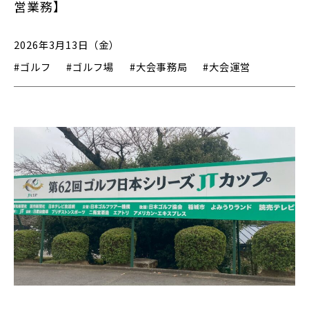
営業務】
2026年3月13日（金）
#ゴルフ
#ゴルフ場
#大会事務局
#大会運営