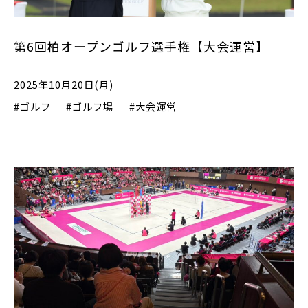
第6回柏オープンゴルフ選手権【大会運営】
2025年10月20日(月)
#ゴルフ
#ゴルフ場
#大会運営