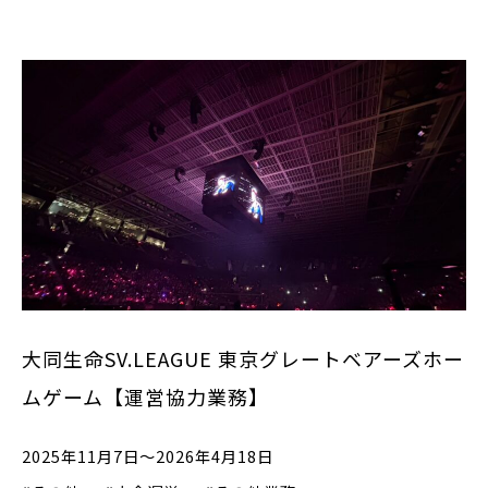
大同生命SV.LEAGUE 東京グレートベアーズホー
ムゲーム【運営協力業務】
2025年11月7日～2026年4月18日