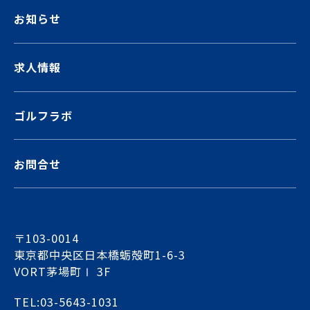
お知らせ
求人情報
ゴルフラボ
お問合せ
〒103-0014
東京都中央区日本橋蛎殻町1-6-3
VORT茅場町Ⅰ 3F
TEL:03-5643-1031