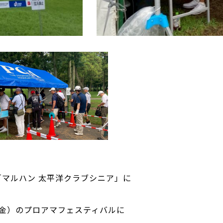
「マルハン 太平洋クラブシニア」に
（金）のプロアマフェスティバルに