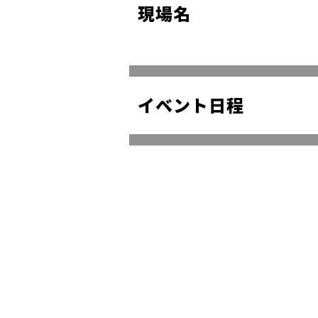
現場名
イベント日程