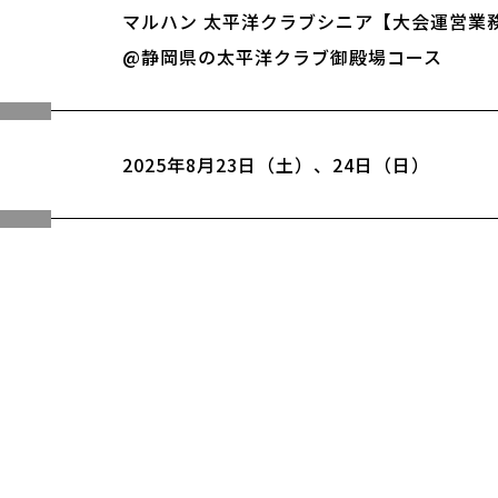
マルハン 太平洋クラブシニア【大会運営業
@静岡県の太平洋クラブ御殿場コース
2025年8月23日（土）、24日（日）