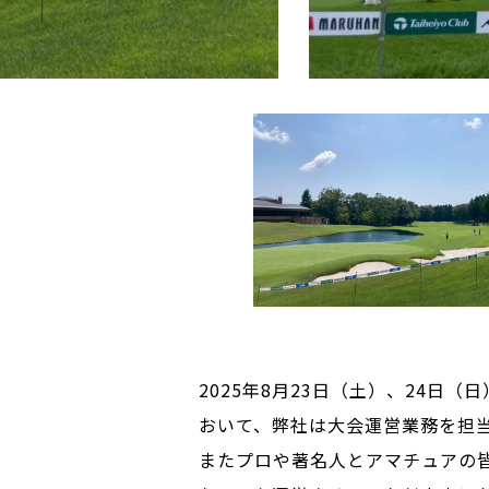
2025年8月23日（土）、24
おいて、弊社は大会運営業務を担
またプロや著名人とアマチュアの皆