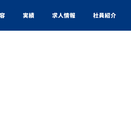
容
実績
求人情報
社員紹介