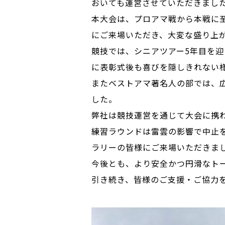
おいても運営させていただきまし
本大会は、プロアマ戦から本戦に
にご来場いただき、大変な盛り上
競技では、シニアツアー5年目を迎
に表彰式後も喜びを隠しきれない
またベストアマ著名人の部では、
した。
弊社は競技運営を通じて大会に携
練習ラウンドは雷雲の影響で中止を
ラリーの皆様にご来場いただきま
今後とも、より安全かつ円滑なト
引き続き、皆様のご支援・ご協力