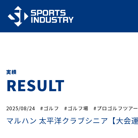
実績
RESULT
2025/08/24
#ゴルフ
#ゴルフ場
#プロゴルフツア
マルハン 太平洋クラブシニア【大会