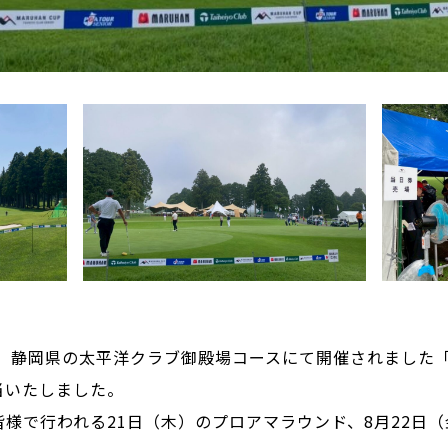
日（日）静岡県の太平洋クラブ御殿場コースにて開催されました
当いたしました。
様で行われる21日（木）のプロアマラウンド、8月22日