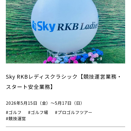
Sky RKBレディスクラシック【競技運営業務・
スタート安全業務】
2026年5月15日（金）～5月17日（日）
#ゴルフ
#ゴルフ場
#プロゴルフツアー
#競技運営