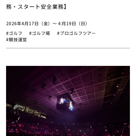
務・スタート安全業務】
2026年4月17日（金）～４月19日（日）
#ゴルフ
#ゴルフ場
#プロゴルフツアー
#競技運営