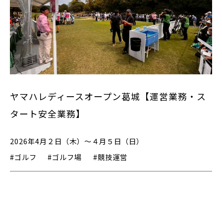
ヤマハレディースオープン葛城【運営業務・ス
タート安全業務】
2026年4月２日（木）～４月５日（日）
#ゴルフ
#ゴルフ場
#競技運営