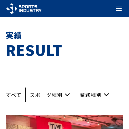
実績
RESULT
すべて
スポーツ種別
業務種別