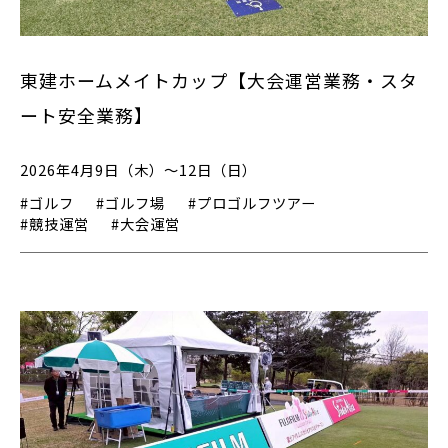
東建ホームメイトカップ【大会運営業務・スタ
ート安全業務】
2026年4月9日（木）～12日（日）
#ゴルフ
#ゴルフ場
#プロゴルフツアー
#競技運営
#大会運営