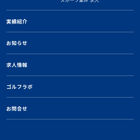
実績紹介
お知らせ
求人情報
ゴルフラボ
お問合せ