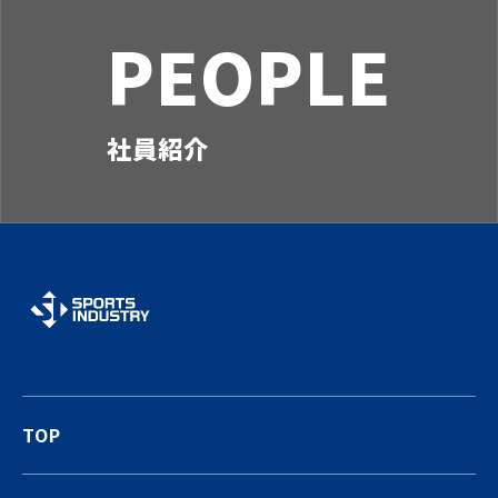
PEOPLE
社員紹介
TOP