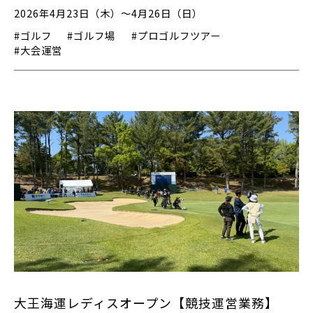
2026年4月23日（木）～4月26日（日）
#ゴルフ
#ゴルフ場
#プロゴルフツアー
#大会運営
大王海運レディスオープン【競技運営業務】