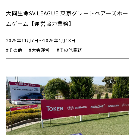
大同生命SV.LEAGUE 東京グレートベアーズホー
ムゲーム【運営協力業務】
2025年11月7日～2026年4月18日
#その他
#大会運営
#その他業務