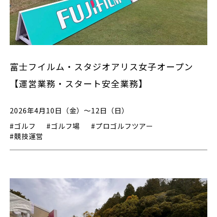
富士フイルム・スタジオアリス女子オープン
【運営業務・スタート安全業務】
2026年4月10日（金）～12日（日）
#ゴルフ
#ゴルフ場
#プロゴルフツアー
#競技運営