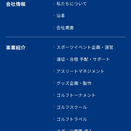
会社情報
私たちについて
沿革
会社概要
事業紹介
スポーツイベント企画・運営
遠征・合宿 手配・サポート
アスリートマネジメント
グッズ企画・製作
ゴルフトーナメント
ゴルフスクール
ゴルフトラベル
スポーツ業界 求人