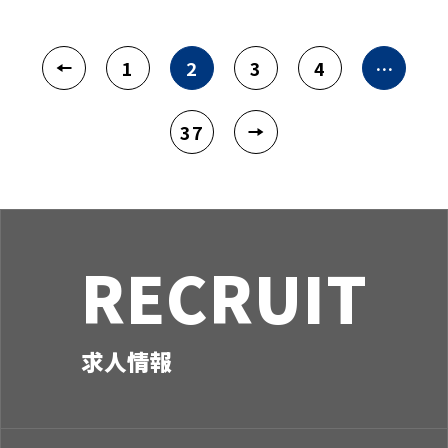
1
2
3
4
…
37
RECRUIT
求人情報