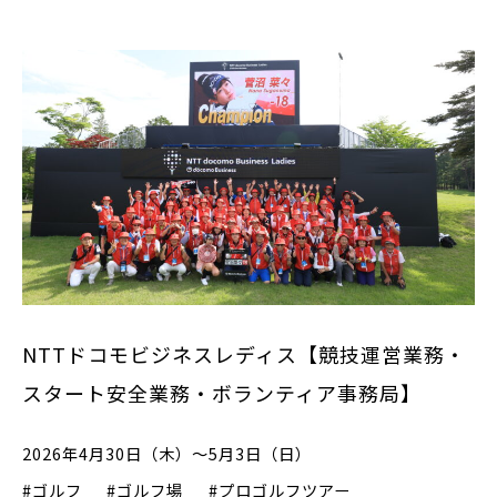
NTTドコモビジネスレディス【競技運営業務・
スタート安全業務・ボランティア事務局】
2026年4月30日（木）～5月3日（日）
#ゴルフ
#ゴルフ場
#プロゴルフツアー