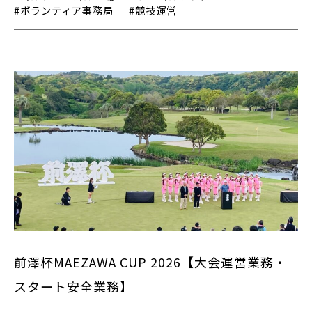
#ボランティア事務局
#競技運営
前澤杯MAEZAWA CUP 2026【大会運営業務・
スタート安全業務】