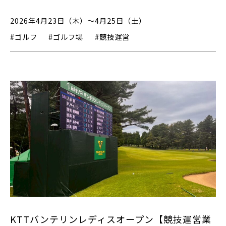
2026年4月23日（木）～4月25日（土）
#ゴルフ
#ゴルフ場
#競技運営
KTTバンテリンレディスオープン【競技運営業