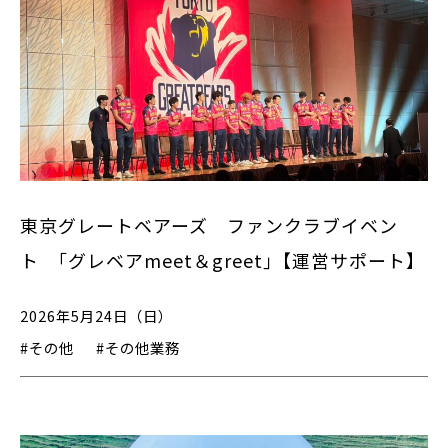
東京グレートベアーズ ファンクラブイベン
ト ｢グレベアmeet＆greet｣【運営サポート】
2026年5月24日（日）
#その他
#その他業務